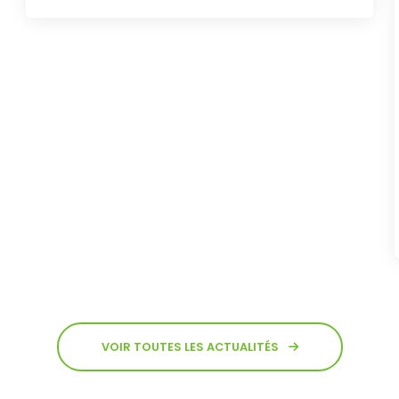
VOIR TOUTES LES ACTUALITÉS