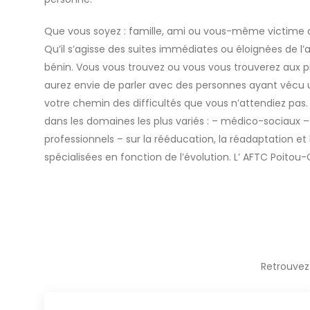
Que vous soyez : famille, ami ou vous-même victime d
Qu’il s’agisse des suites immédiates ou éloignées de 
bénin. Vous vous trouvez ou vous vous trouverez aux 
aurez envie de parler avec des personnes ayant vécu u
votre chemin des difficultés que vous n’attendiez pas.
dans les domaines les plus variés : – médico-sociaux – 
professionnels – sur la rééducation, la réadaptation et
spécialisées en fonction de l’évolution. L’ AFTC Poitou
Retrouvez