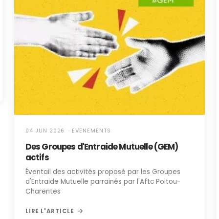
04 JUN 2026 · EVENEMENTS
Des Groupes d'Entraide Mutuelle (GEM)
actifs
Éventail des activités proposé par les Groupes
d'Entraide Mutuelle parrainés par l'Aftc Poitou-
Charentes
LIRE L'ARTICLE