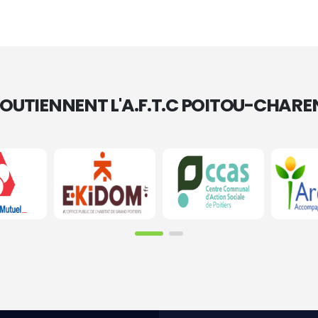
 SOUTIENNENT L'A.F.T.C POITOU-CHARE