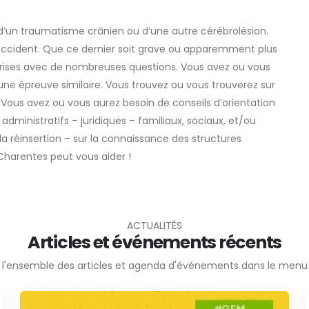
’un traumatisme crânien ou d’une autre cérébrolésion.
l’accident. Que ce dernier soit grave ou apparemment plus
prises avec de nombreuses questions. Vous avez ou vous
ne épreuve similaire. Vous trouvez ou vous trouverez sur
 Vous avez ou vous aurez besoin de conseils d’orientation
administratifs – juridiques – familiaux, sociaux, et/ou
 la réinsertion – sur la connaissance des structures
-Charentes peut vous aider !
ACTUALITÉS
Articles et événements récents
 l'ensemble des articles et agenda d'événements dans le menu 