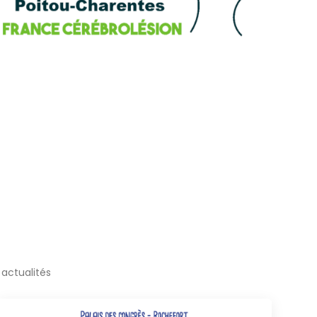
actualités