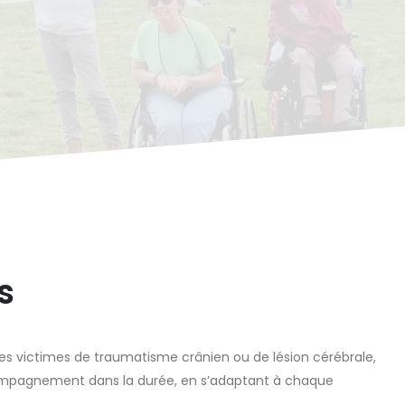
s
nes victimes de traumatisme crânien ou de lésion cérébrale,
compagnement dans la durée, en s’adaptant à chaque