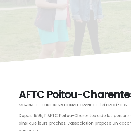
AFTC Poitou-Charente
MEMBRE DE L'UNION NATIONALE FRANCE CÉRÉBROLÉSION
Depuis 1995, l’ AFTC Poitou-Charentes aide les person
ainsi que leurs proches. L’association propose un ac
personne.