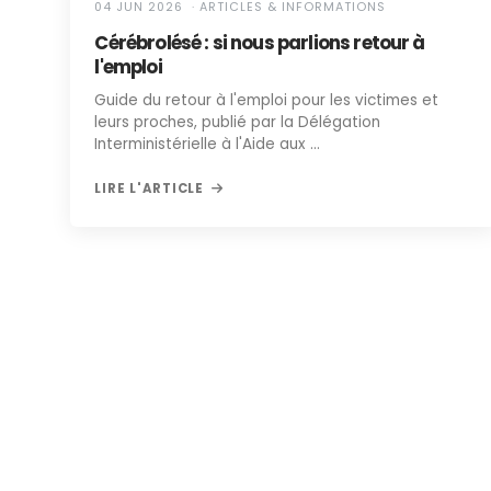
04 JUN 2026 · ARTICLES & INFORMATIONS
Cérébrolésé : si nous parlions retour à
l'emploi
Guide du retour à l'emploi pour les victimes et
leurs proches, publié par la Délégation
Interministérielle à l'Aide aux …
LIRE L'ARTICLE