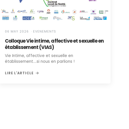
06 MAY 2026 · EVENEMENTS
Colloque Vie intime, affective et sexuelle en
établissement (VIAS)
Vie Intime, affective et sexuelle en
établissement....si nous en parlions !
LIRE L'ARTICLE