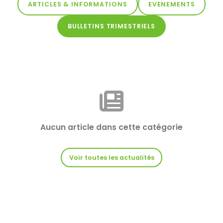
ARTICLES & INFORMATIONS
EVENEMENTS
BULLETINS TRIMESTRIELS
Aucun article dans cette catégorie
Voir toutes les actualités