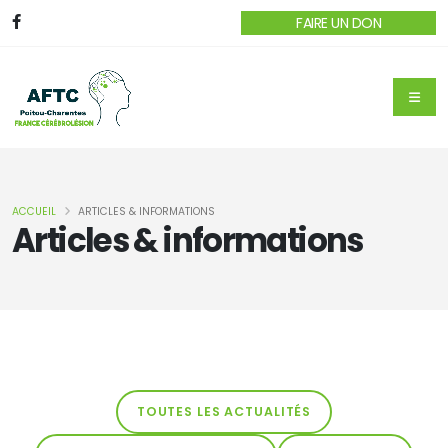
FAIRE UN DON
ACCUEIL
ARTICLES & INFORMATIONS
Articles & informations
TOUTES LES ACTUALITÉS